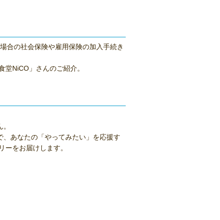
場合の社会保険や雇用保険の加入手続き
堂NiCO」さんのご紹介。
ん。
で、あなたの「やってみたい」を応援す
リーをお届けします。