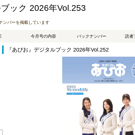
ク 2026年Vol.253
ナンバーを掲載しています
E
今月号の内容
バックナンバー
読者
『あぴお』デジタルブック 2026年Vol.252