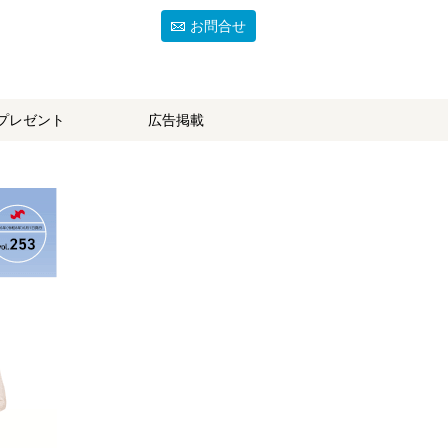
お問合せ
プレゼント
広告掲載