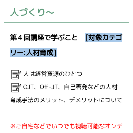
人づくり～
第４回講座で学ぶこと
[対象カテゴ
リー:人材育成]
人は経営資源のひとつ
OJT、Off-JT、自己啓発などの人材
育成手法のメリット、デメリットについて
※ご自宅などでいつでも視聴可能なオンデ