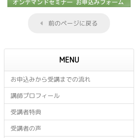
前のページに戻る
MENU
お申込みから受講までの流れ
講師プロフィール
受講者特典
受講者の声