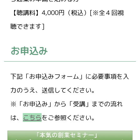
【聴講料】4,000円（税込）[※全４回視
聴できます]
お申込み
下記「お申込みフォーム」に必要事項を入
力のうえ、送信してください。
※「お申込み」から「受講」までの流れ
は、
こちら
をご参照ください。