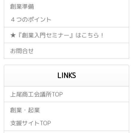
創業準備
４つのポイント
★『創業入門セミナー』はこちら！
お問合せ
LINKS
上尾商工会議所TOP
創業・起業
支援サイトTOP