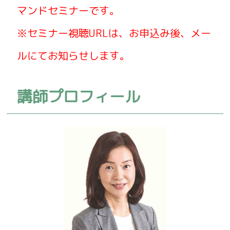
マンドセミナーです。
※セミナー視聴URLは、お申込み後、メー
ルにてお知らせします。
講師プロフィール