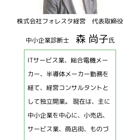
株式会社フォレスタ経営 代表取締役
森 尚子
中小企業診断士
氏
ITサービス業、総合電機メー
カー、半導体メーカー勤務を
経て、経営コンサルタントと
して独立開業。 現在は、主に
中小企業を中心に、小売店、
サービス業、商店街、ものづ