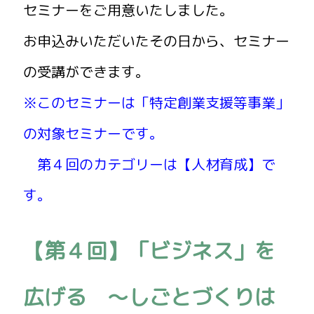
セミナーをご用意いたしました。
お申込みいただいたその日から、セミナー
の受講ができます。
※このセミナーは「特定創業支援等事業」
の対象セミナーです。
第４回のカテゴリーは【人材育成】で
す。
【第４回】「ビジネス」を
広げる ～しごとづくりは