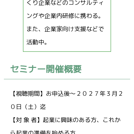
くり企業などのコンサルティ
ングや企業内研修に携わる。
また、企業家向け支援などで
活動中。
セミナー開催概要
【視聴期間】お申込後～２０２７年３月２
０日（土）迄
【対 象 者】起業に興味のある方、これか
ら起業の準備を始める方