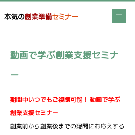
動画で学ぶ創業支援セミナ
ー
期間中いつでもご視聴可能！ 動画で学ぶ
創業支援セミナー
創業前から創業後までの疑問にお応えする