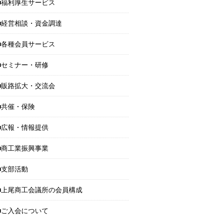
福利厚生サービス
経営相談・資金調達
各種会員サービス
セミナー・研修
販路拡大・交流会
共催・保険
広報・情報提供
商工業振興事業
支部活動
上尾商工会議所の会員構成
ご入会について